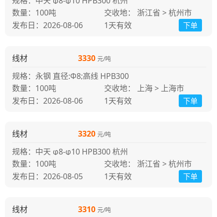
规格：中天 φ8-φ10 HPB300 杭州
100吨
交收地： 浙江省 > 杭州市
发布日：2026-08-06
1天
有效
下单
线材
3330
元/吨
规格：永钢 直径:Φ8;高线 HPB300
100吨
交收地： 上海 > 上海市
发布日：2026-08-06
1天
有效
下单
线材
3320
元/吨
规格：中天 φ8-φ10 HPB300 杭州
100吨
交收地： 浙江省 > 杭州市
发布日：2026-08-05
1天
有效
下单
线材
3310
元/吨