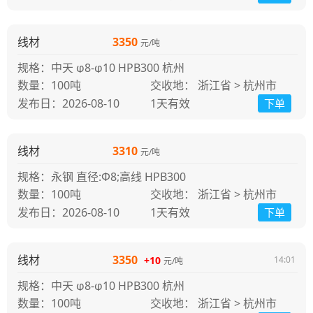
线材
3350
元/吨
规格：中天 φ8-φ10 HPB300 杭州
100吨
交收地： 浙江省 > 杭州市
发布日：2026-08-10
1天
有效
下单
线材
3310
元/吨
规格：永钢 直径:Φ8;高线 HPB300
100吨
交收地： 浙江省 > 杭州市
发布日：2026-08-10
1天
有效
下单
线材
3350
+10
14:01
元/吨
规格：中天 φ8-φ10 HPB300 杭州
100吨
交收地： 浙江省 > 杭州市