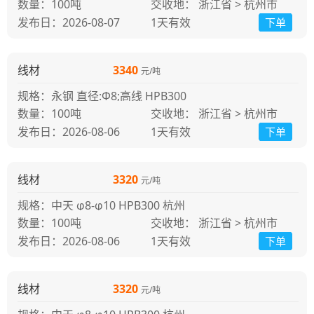
100吨
交收地： 浙江省 > 杭州市
发布日：2026-08-07
1天
有效
下单
线材
3340
元/吨
规格：永钢 直径:Φ8;高线 HPB300
100吨
交收地： 浙江省 > 杭州市
发布日：2026-08-06
1天
有效
下单
线材
3320
元/吨
规格：中天 φ8-φ10 HPB300 杭州
100吨
交收地： 浙江省 > 杭州市
发布日：2026-08-06
1天
有效
下单
线材
3320
元/吨