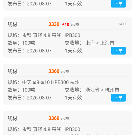
发布日：2026-08-07
1天
有效
下单
线材
3330
+10
14:00
元/吨
规格：永钢 直径:Φ8;高线 HPB300
100吨
交收地： 上海 > 上海市
发布日：2026-08-07
1天
有效
下单
线材
3360
元/吨
规格：中天 φ8-φ10 HPB300 杭州
100吨
交收地： 浙江省 > 杭州市
发布日：2026-08-07
1天
有效
下单
线材
3360
元/吨
规格：永钢 直径:Φ8;高线 HPB300