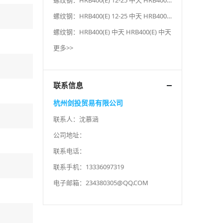
螺纹钢：HRB400(E) 12-25 中天 HRB400(E) 12-25 中天
螺纹钢：HRB400(E) 12-25 中天 HRB400(E) 12-25 中天
螺纹钢：HRB400(E) 中天 HRB400(E) 中天
更多>>
联系信息
杭州剑投贸易有限公司
联系人：沈慕涵
公司地址：
联系电话：
联系手机：13336097319
电子邮箱：
234380305@QQ.COM