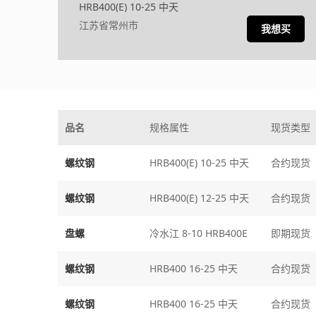
HRB400(E) 10-25 中天
江苏省常州市
我想买
品名
规格属性
现货类型
螺纹钢
HRB400(E) 10-25 中天
合约现货
螺纹钢
HRB400(E) 12-25 中天
合约现货
盘螺
冷水江 8-10 HRB400E
即期现货
螺纹钢
HRB400 16-25 中天
合约现货
螺纹钢
HRB400 16-25 中天
合约现货