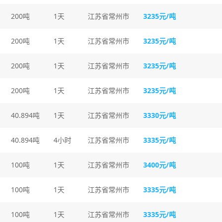
200吨
1天
江苏省常州市
3235元/吨
200吨
1天
江苏省常州市
3235元/吨
200吨
1天
江苏省常州市
3235元/吨
200吨
1天
江苏省常州市
3235元/吨
40.894吨
1天
江苏省常州市
3330元/吨
40.894吨
4小时
江苏省常州市
3335元/吨
100吨
1天
江苏省常州市
3400元/吨
100吨
1天
江苏省常州市
3335元/吨
100吨
1天
江苏省常州市
3335元/吨