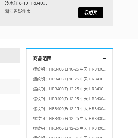
冷水江 8-10 HRB400E
浙江省湖州市
我想买
商品范围
螺纹钢：HRB400(E) 10-25 中天 HRB400(E) 10-25 中天
螺纹钢：HRB400(E) 10-25 中天 HRB400(E) 10-25 中天
螺纹钢：HRB400(E) 12-25 中天 HRB400(E) 12-25 中天
螺纹钢：HRB400(E) 12-25 中天 HRB400(E) 12-25 中天
螺纹钢：HRB400(E) 12-25 中天 HRB400(E) 12-25 中天
螺纹钢：HRB400(E) 12-25 中天 HRB400(E) 12-25 中天
螺纹钢：HRB400(E) 12-25 中天 HRB400(E) 12-25 中天