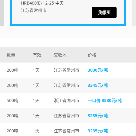
HRB400(E) 12-25 中天
江苏省常州市
我想买
数量
有效时间
交收地
价格
200吨
1天
江苏省常州市
3030元/吨
200吨
1天
江苏省常州市
3345元/吨
500吨
1天
浙江省湖州市
一口价 3530元/吨
200吨
1天
江苏省常州市
3235元/吨
200吨
1天
江苏省常州市
3235元/吨