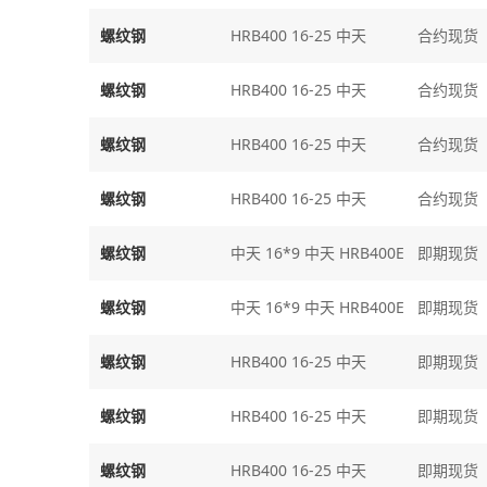
螺纹钢
HRB400 16-25 中天
合约现货
螺纹钢
HRB400 16-25 中天
合约现货
螺纹钢
HRB400 16-25 中天
合约现货
螺纹钢
HRB400 16-25 中天
合约现货
螺纹钢
中天 16*9 中天 HRB400E
即期现货
螺纹钢
中天 16*9 中天 HRB400E
即期现货
螺纹钢
HRB400 16-25 中天
即期现货
螺纹钢
HRB400 16-25 中天
即期现货
螺纹钢
HRB400 16-25 中天
即期现货